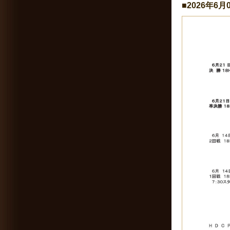
■2026年6