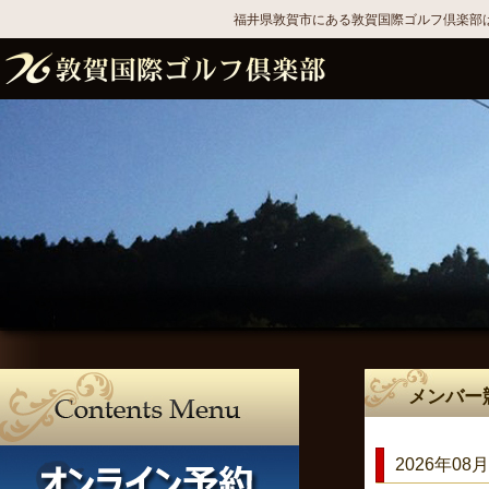
福井県敦賀市にある敦賀国際ゴルフ倶楽部は
メンバー
2026年08月