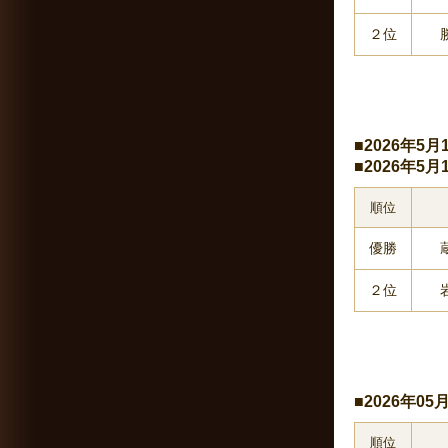
２位
■2026年
■2026年
順位
優勝
２位
■2026年0
順位