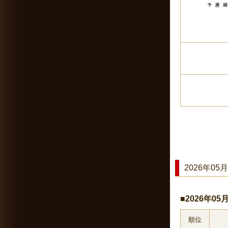
2026年05月
■2026年0
順位