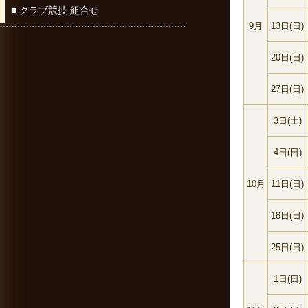
■ クラブ競技 組合せ
9月
13日(日)
20日(日)
27日(日)
3日(土)
4日(日)
10月
11日(日)
18日(日)
25日(日)
1日(日)